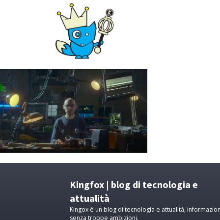
Kingfox | blog di tecnologia e
attualità
Kingox è un blog di tecnologia e attualità, informazion
senza troppe ambizioni.