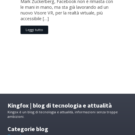
Mark Zuckerberg, Facebook non è rimasta con
le mani in mano, ma sta già lavorando ad un
nuovo Visore VR, per la realtà virtuale, più
accessibile […]
Leggi tutto
Kingfox | blog di tecnologia e attualità
Kingox è un blog di tecnologia e attualità, informazioni senza troppe
ambizioni.
Categorie blog