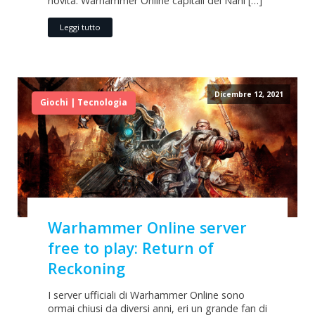
novità. Warhammer Online capitali dei Nani […]
Leggi tutto
Dicembre 12, 2021
Giochi
|
Tecnologia
Warhammer Online server
free to play: Return of
Reckoning
I server ufficiali di Warhammer Online sono
ormai chiusi da diversi anni, eri un grande fan di