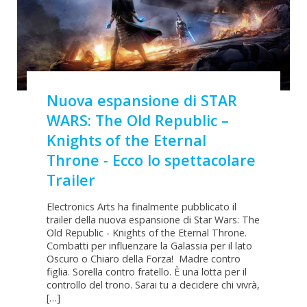
Nuova espansione di STAR
WARS: The Old Republic –
Knights of the Eternal
Throne - Ecco lo spettacolare
Trailer
Electronics Arts ha finalmente pubblicato il
trailer della nuova espansione di Star Wars: The
Old Republic - Knights of the Eternal Throne.
Combatti per influenzare la Galassia per il lato
Oscuro o Chiaro della Forza! Madre contro
figlia. Sorella contro fratello. È una lotta per il
controllo del trono. Sarai tu a decidere chi vivrà,
[…]