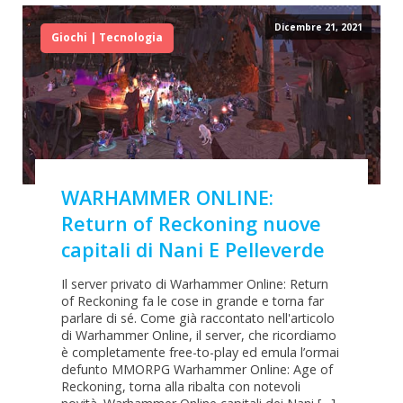
Dicembre 21, 2021
Giochi
|
Tecnologia
WARHAMMER ONLINE:
Return of Reckoning nuove
capitali di Nani E Pelleverde
Il server privato di Warhammer Online: Return
of Reckoning fa le cose in grande e torna far
parlare di sé. Come già raccontato nell'articolo
di Warhammer Online, il server, che ricordiamo
è completamente free-to-play ed emula l’ormai
defunto MMORPG Warhammer Online: Age of
Reckoning, torna alla ribalta con notevoli