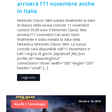
arriverà l’11 novembre anche
in Italia
Nintendo Classic Mini svelata finalmente la data
di rilascio della nuova console: 11 novembre
costerà 59,99 euro Il Nintendo Classic Mini
arriverà l’11 novembre Cari amici Nerd
finalmente è stata rivelata la data della
fantastica Nintendo Classic Mini. La nuova
console sarà disponibile dall'11 Novembre in
tutti i negozi di giochi. [wpdevart_like_box
profile_id="www.kingfox.it"
connections="show" width="300" height="200"
header="small" […]
Leggi tutto
Ottobre 10, 2016
Giochi
|
Tecnologia