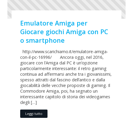
Emulatore Amiga per
Giocare giochi Amiga con PC
o smartphone
http://www.scarichiamo.it/emulatore-amiga-
con-il-pc-16996/ Ancora oggi, nel 2016,
giocare con l’Amiga dal PC è un’opzione
particolarmente interessante: il retro gaming
continua ad affermarsi anche tra i giovanissimi,
spesso attratti dal fascino dell’antico e dalla
giocabilità delle vecchie proposte di gaming. Il
Commodore Amiga, poi, ha segnato un
interessante capitolo di storia dei videogames
degli […]
Leggi tutto