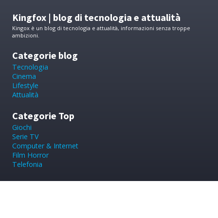
Kingfox | blog di tecnologia e attualità
Kingox è un blog di tecnologia e attualità, informazioni senza troppe
ambizioni.
Categorie blog
Tecnologia
Cinema
Lifestyle
Attualità
Categorie Top
Giochi
Serie TV
Computer & Internet
Film Horror
Telefonia