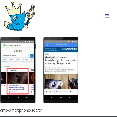
amp-smartphone-search