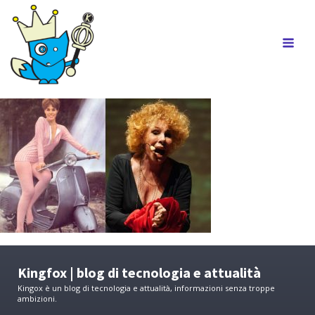
Kingfox | blog di tecnologia e attualità
Kingox è un blog di tecnologia e attualità, informazioni senza troppe
ambizioni.