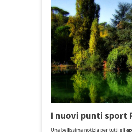
I nuovi punti sport 
Una bellissima notizia per tutti gli
ap