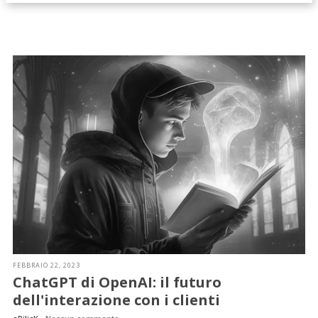
FEBBRAIO 22, 2023
ChatGPT di OpenAI: il futuro
dell'interazione con i clienti