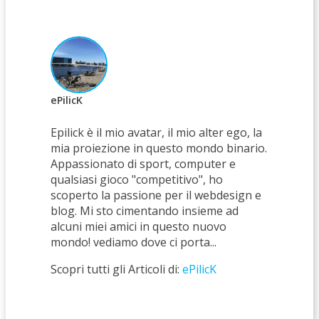
ePilicK
Epilick è il mio avatar, il mio alter ego, la
mia proiezione in questo mondo binario.
Appassionato di sport, computer e
qualsiasi gioco "competitivo", ho
scoperto la passione per il webdesign e
blog. Mi sto cimentando insieme ad
alcuni miei amici in questo nuovo
mondo! vediamo dove ci porta...
Scopri tutti gli Articoli di:
ePilicK