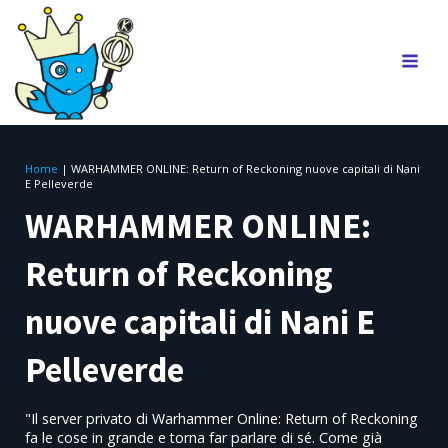
Home
|
WARHAMMER ONLINE: Return of Reckoning nuove capitali di Nani
E Pelleverde
WARHAMMER ONLINE:
Return of Reckoning
nuove capitali di Nani E
Pelleverde
"Il server privato di Warhammer Online: Return of Reckoning
fa le cose in grande e torna far parlare di sé. Come già