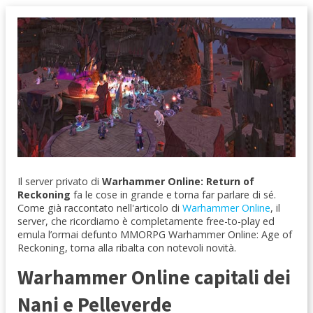
Il server privato di
Warhammer Online: Return of
Reckoning
fa le cose in grande e torna far parlare di sé.
Come già raccontato nell'articolo di
Warhammer Online
, il
server, che ricordiamo è completamente free-to-play ed
emula l’ormai defunto MMORPG Warhammer Online: Age of
Reckoning, torna alla ribalta con notevoli novità.
Warhammer Online capitali dei
Nani e Pelleverde