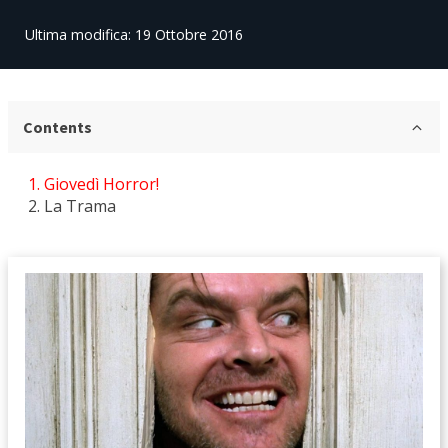
Ultima modifica: 19 Ottobre 2016
Contents
Giovedì Horror!
La Trama