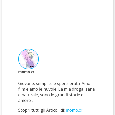
momo.cri
Giovane, semplice e spensierata. Amo i
film e amo le nuvole. La mia droga, sana
e naturale, sono le grandi storie di
amore...
Scopri tutti gli Articoli di:
momo.cri