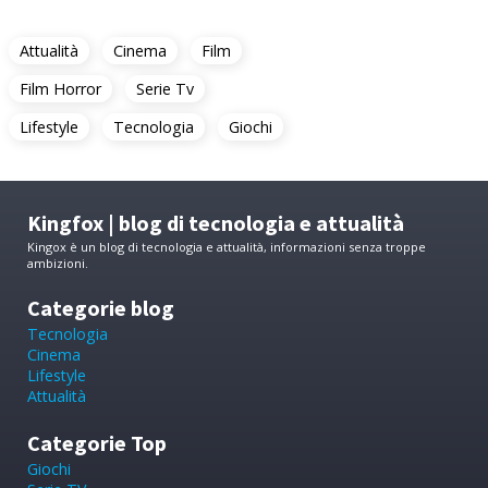
Attualità
Cinema
Film
Film Horror
Serie Tv
Lifestyle
Tecnologia
Giochi
Kingfox | blog di tecnologia e attualità
Kingox è un blog di tecnologia e attualità, informazioni senza troppe
ambizioni.
Categorie blog
Tecnologia
Cinema
Lifestyle
Attualità
Categorie Top
Giochi