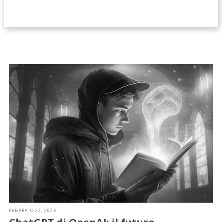
FEBBRAIO 22, 2023